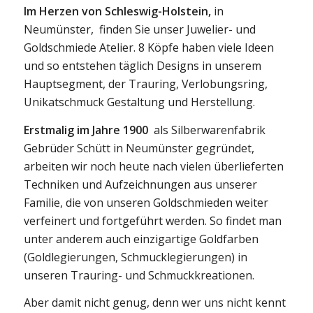
Im Herzen von Schleswig-Holstein,
in
Neumünster, finden Sie unser Juwelier- und
Goldschmiede Atelier. 8 Köpfe haben viele Ideen
und so entstehen täglich Designs in unserem
Hauptsegment, der Trauring, Verlobungsring,
Unikatschmuck Gestaltung und Herstellung.
Erstmalig im Jahre 1900
als Silberwarenfabrik
Gebrüder Schütt in Neumünster gegründet,
arbeiten wir noch heute nach vielen überlieferten
Techniken und Aufzeichnungen aus unserer
Familie, die von unseren Goldschmieden weiter
verfeinert und fortgeführt werden. So findet man
unter anderem auch einzigartige Goldfarben
(Goldlegierungen, Schmucklegierungen) in
unseren Trauring- und Schmuckkreationen.