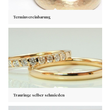
Terminvereinbarung
Trauringe selber schmieden