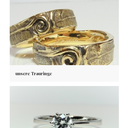
unsere Trauringe