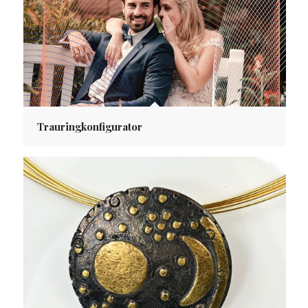
Trauringkonfigurator