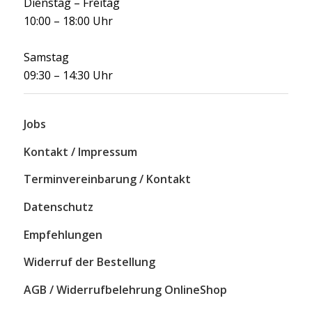
Dienstag – Freitag
10:00 – 18:00 Uhr
Samstag
09:30 – 14:30 Uhr
Jobs
Kontakt / Impressum
Terminvereinbarung / Kontakt
Datenschutz
Empfehlungen
Widerruf der Bestellung
AGB / Widerrufbelehrung OnlineShop