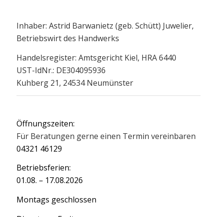
Inhaber: Astrid Barwanietz (geb. Schütt) Juwelier,
Betriebswirt des Handwerks
Handelsregister: Amtsgericht Kiel, HRA 6440
UST-IdNr.: DE304095936
Kuhberg 21, 24534 Neumünster
Öffnungszeiten:
Für Beratungen gerne einen Termin vereinbaren
04321 46129
Betriebsferien:
01.08. – 17.08.2026
Montags geschlossen