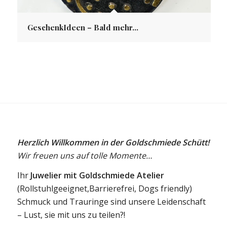
GeschenkIdeen – Bald mehr…
Herzlich Willkommen in der Goldschmiede Schütt!
Wir freuen uns auf tolle Momente…
Ihr
Juwelier mit Goldschmiede Atelier
(Rollstuhlgeeignet,Barrierefrei, Dogs friendly)
Schmuck und Trauringe sind unsere Leidenschaft
– Lust, sie mit uns zu teilen?!