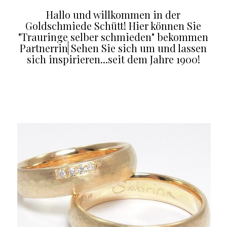
Hallo und willkommen in der
Goldschmiede Schütt! Hier können Sie
"Trauringe selber schmieden" bekommen
Partnerringe.
Sehen Sie sich um und
lassen sich inspirieren...seit dem Jahre
1900!