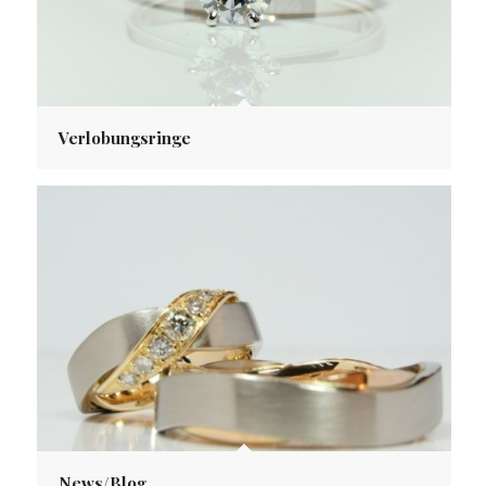
Verlobungsringe