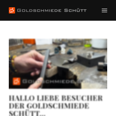
HALLO LIEBE BESUCHER
DER GOLDSCHMIEDE
SCHÜTT…