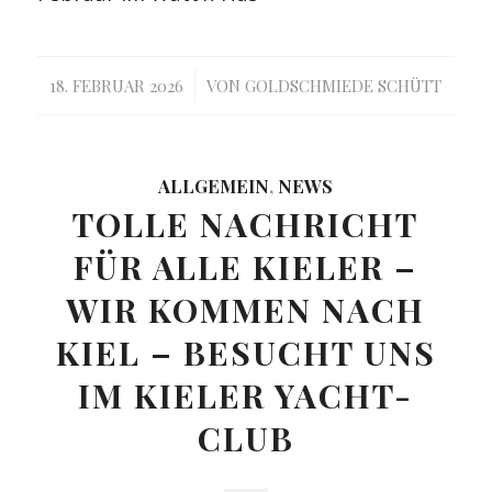
/
18. FEBRUAR 2026
VON
GOLDSCHMIEDE SCHÜTT
ALLGEMEIN
,
NEWS
TOLLE NACHRICHT
FÜR ALLE KIELER –
WIR KOMMEN NACH
KIEL – BESUCHT UNS
IM KIELER YACHT-
CLUB