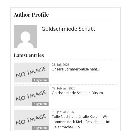
Author Profile
Goldschmiede Schütt
Latest entries
28. Juli 2026
Unsere Sommerpause naht…
Allgemein
18. Februar 2026
Goldschmiede Schütt in Büsum…
Allgemein
15. Januar 2026
Tolle Nachricht für alle Kieler – Wir
kommen nach Kiel – Besucht uns im
Kieler Yacht-Club
Allgemein