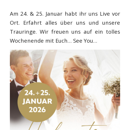
Am 24. & 25. Januar habt ihr uns Live vor
Ort. Erfahrt alles über uns und unsere
Trauringe. Wir freuen uns auf ein tolles
Wochenende mit Euch… See You…