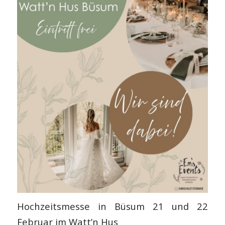
Hochzeitsmesse in Büsum 21 und 22
Februar im Watt’n Hus