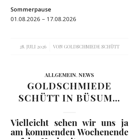
Sommerpause
01.08.2026 – 17.08.2026
/
28. JULI 2026
VON
GOLDSCHMIEDE SCHÜTT
ALLGEMEIN
,
NEWS
GOLDSCHMIEDE
SCHÜTT IN BÜSUM…
Vielleicht sehen wir uns ja
am kommenden Wochenende