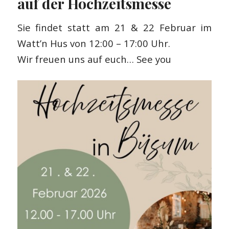
auf der Hochzeitsmesse
Sie findet statt am 21 & 22 Februar im
Watt’n Hus von 12:00 – 17:00 Uhr.
Wir freuen uns auf euch… See you