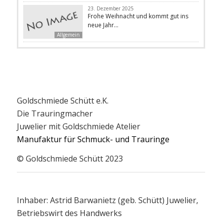
23. Dezember 2025
Frohe Weihnacht und kommt gut ins
neue Jahr…
Allgemein
Goldschmiede Schütt e.K.
Die Trauringmacher
Juwelier mit Goldschmiede Atelier
Manufaktur für Schmuck- und Trauringe
© Goldschmiede Schütt 2023
Inhaber: Astrid Barwanietz (geb. Schütt) Juwelier,
Betriebswirt des Handwerks