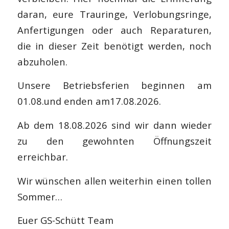
daran, eure Trauringe, Verlobungsringe,
Anfertigungen oder auch Reparaturen,
die in dieser Zeit benötigt werden, noch
abzuholen.
Unsere Betriebsferien beginnen am
01.08.und enden am17.08.2026.
Ab dem 18.08.2026 sind wir dann wieder
zu den gewohnten Öffnungszeit
erreichbar.
Wir wünschen allen weiterhin einen tollen
Sommer…
Euer GS-Schütt Team