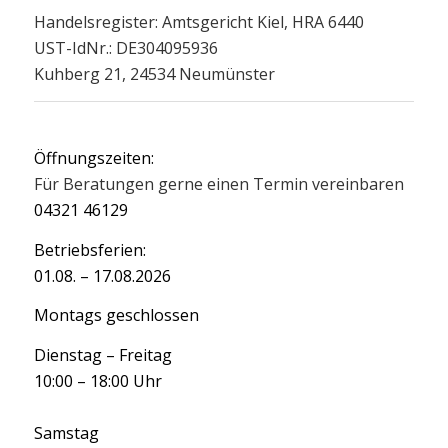
Handelsregister: Amtsgericht Kiel, HRA 6440
UST-IdNr.: DE304095936
Kuhberg 21, 24534 Neumünster
Öffnungszeiten:
Für Beratungen gerne einen Termin vereinbaren
04321 46129
Betriebsferien:
01.08. – 17.08.2026
Montags geschlossen
Dienstag – Freitag
10:00 – 18:00 Uhr
Samstag