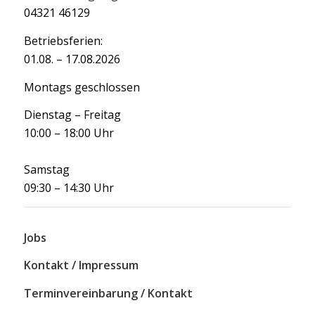
04321 46129
Betriebsferien:
01.08. – 17.08.2026
Montags geschlossen
Dienstag – Freitag
10:00 – 18:00 Uhr
Samstag
09:30 – 14:30 Uhr
Jobs
Kontakt / Impressum
Terminvereinbarung / Kontakt