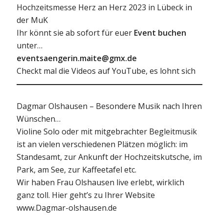
Hochzeitsmesse Herz an Herz 2023 in Lübeck in
der MuK
Ihr könnt sie ab sofort für euer
Event buchen
unter…
eventsaengerin.maite@gmx.de
Checkt mal die Videos auf YouTube, es lohnt sich
Dagmar Olshausen – Besondere Musik nach Ihren
Wünschen…
Violine Solo oder mit mitgebrachter Begleitmusik
ist an vielen verschiedenen Plätzen möglich: im
Standesamt, zur Ankunft der Hochzeitskutsche, im
Park, am See, zur Kaffeetafel etc.
Wir haben Frau Olshausen live erlebt, wirklich
ganz toll. Hier geht’s zu Ihrer Website
www.Dagmar-olshausen.de