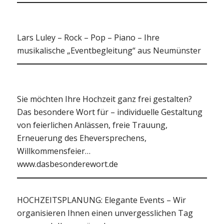
Lars Luley – Rock – Pop – Piano – Ihre
musikalische „Eventbegleitung“ aus Neumünster
Sie möchten Ihre Hochzeit ganz frei gestalten?
Das besondere Wort für – individuelle Gestaltung
von feierlichen Anlässen, freie Trauung,
Erneuerung des Eheversprechens,
Willkommensfeier…
www.dasbesonderewort.de
HOCHZEITSPLANUNG: Elegante Events – Wir
organisieren Ihnen einen unvergesslichen Tag