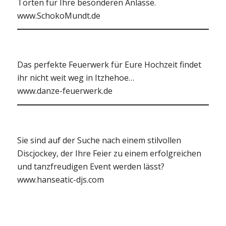
Torten für Ihre besonderen Anlässe.
www.SchokoMundt.de
Das perfekte Feuerwerk für Eure Hochzeit findet
ihr nicht weit weg in Itzhehoe…
www.danze-feuerwerk.de
Sie sind auf der Suche nach einem stilvollen
Discjockey, der Ihre Feier zu einem erfolgreichen
und tanzfreudigen Event werden lässt?
www.hanseatic-djs.com