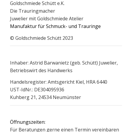
Goldschmiede Schütt e.K.
Die Trauringmacher
Juwelier mit Goldschmiede Atelier
Manufaktur für Schmuck- und Trauringe
© Goldschmiede Schütt 2023
Inhaber: Astrid Barwanietz (geb. Schütt) Juwelier,
Betriebswirt des Handwerks
Handelsregister: Amtsgericht Kiel, HRA 6440
UST-IdNr.: DE304095936
Kuhberg 21, 24534 Neumünster
Öffnungszeiten:
Für Beratungen gerne einen Termin vereinbaren