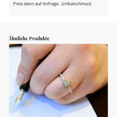
Preis dann auf Anfrage…Unikatschmuck
Ähnliche Produkte