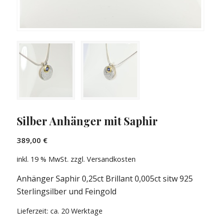
Silber Anhänger mit Saphir
389,00
€
inkl. 19 % MwSt.
zzgl. Versandkosten
Anhänger Saphir 0,25ct Brillant 0,005ct sitw 925
Sterlingsilber und Feingold
Lieferzeit: ca. 20 Werktage