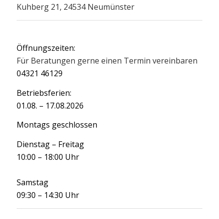
Kuhberg 21, 24534 Neumünster
Öffnungszeiten:
Für Beratungen gerne einen Termin vereinbaren
04321 46129
Betriebsferien:
01.08. – 17.08.2026
Montags geschlossen
Dienstag – Freitag
10:00 – 18:00 Uhr
Samstag
09:30 – 14:30 Uhr