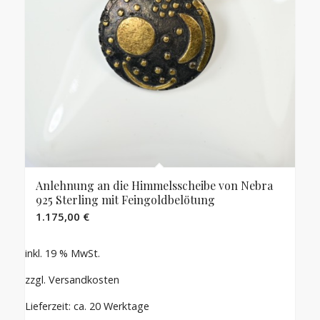
Anlehnung an die Himmelsscheibe von Nebra
925 Sterling mit Feingoldbelötung
1.175,00
€
inkl. 19 % MwSt.
zzgl. Versandkosten
Lieferzeit: ca. 20 Werktage