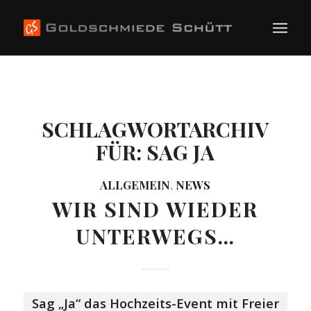
SCHLAGWORTARCHIV
FÜR:
SAG JA
ALLGEMEIN
,
NEWS
WIR SIND WIEDER
UNTERWEGS…
Sag „Ja“ das Hochzeits-Event mit Freier