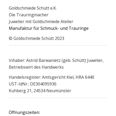
Goldschmiede Schütt e.K.
Die Trauringmacher
Juwelier mit Goldschmiede Atelier
Manufaktur für Schmuck- und Trauringe
© Goldschmiede Schütt 2023
Inhaber: Astrid Barwanietz (geb. Schütt) Juwelier,
Betriebswirt des Handwerks
Handelsregister: Amtsgericht Kiel, HRA 6440
UST-IdNr.: DE304095936
Kuhberg 21, 24534 Neumünster
Öffnungszeiten: