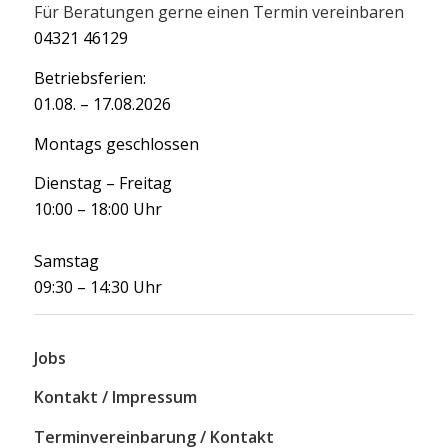
Für Beratungen gerne einen Termin vereinbaren
04321 46129
Betriebsferien:
01.08. – 17.08.2026
Montags geschlossen
Dienstag – Freitag
10:00 – 18:00 Uhr
Samstag
09:30 – 14:30 Uhr
Jobs
Kontakt / Impressum
Terminvereinbarung / Kontakt