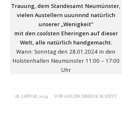
Trauung, dem Standesamt Neumünster,
vielen Austellern uuunnnd natürlich
unserer „Wenigkeit“
mit den coolsten Eheringen auf dieser
Welt, alle natürlich handgemacht.
Wann: Sonntag den 28.01.2024 in den
Holstenhallen Neumünster 11:00 – 17:00
Uhr
/
18. JANUAR 2024
VON
GOLDSCHMIEDE SCHÜTT