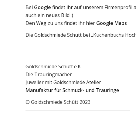
Bei
Google
findet ihr auf unserem Firmenprofil 
auch ein neues Bild :)
Den Weg zu uns findet ihr hier
Google Maps
Die Goldschmiede Schütt bei
„Kuchenbuchs Hoch
Goldschmiede Schütt e.K.
Die Trauringmacher
Juwelier mit Goldschmiede Atelier
Manufaktur für Schmuck- und Trauringe
© Goldschmiede Schütt 2023