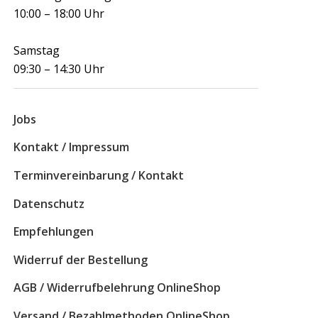
10:00 – 18:00 Uhr
Samstag
09:30 – 14:30 Uhr
Jobs
Kontakt / Impressum
Terminvereinbarung / Kontakt
Datenschutz
Empfehlungen
Widerruf der Bestellung
AGB / Widerrufbelehrung OnlineShop
Versand / Bezahlmethoden OnlineShop