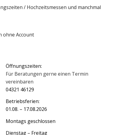
ffnungszeiten / Hochzeitsmessen und manchmal
h ohne Account
Öffnungszeiten:
Für Beratungen gerne einen Termin
vereinbaren
04321 46129
Betriebsferien:
01.08. – 17.08.2026
Montags geschlossen
Dienstag – Freitag