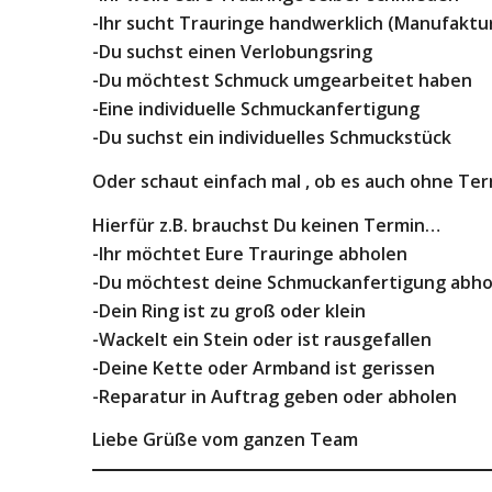
-Ihr sucht Trauringe handwerklich (Manufaktur)
-Du suchst einen Verlobungsring
-Du möchtest Schmuck umgearbeitet haben
-Eine individuelle Schmuckanfertigung
-Du suchst ein individuelles Schmuckstück
Oder schaut einfach mal , ob es auch ohne Te
Hierfür z.B. brauchst Du keinen Termin…
-Ihr möchtet Eure Trauringe abholen
-Du möchtest deine Schmuckanfertigung abho
-Dein Ring ist zu groß oder klein
-Wackelt ein Stein oder ist rausgefallen
-Deine Kette oder Armband ist gerissen
-Reparatur in Auftrag geben oder abholen
Liebe Grüße vom ganzen Team