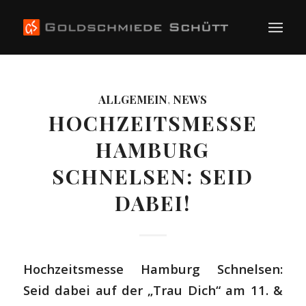
ALLGEMEIN
,
NEWS
HOCHZEITSMESSE
HAMBURG
SCHNELSEN: SEID
DABEI!
Hochzeitsmesse Hamburg Schnelsen:
Seid dabei auf der „Trau Dich“ am 11. &