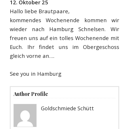
12. Oktober 25
Hallo liebe Brautpaare,
kommendes Wochenende kommen wir
wieder nach Hamburg Schnelsen. Wir
freuen uns auf ein tolles Wochenende mit
Euch. Ihr findet uns im Obergeschoss
gleich vorne an….
See you in Hamburg
Author Profile
Goldschmiede Schütt