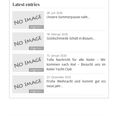
Latest entries
28. Juli 2026
Unsere Sommerpause naht…
Allgemein
18. Februar 2026
Goldschmiede Schütt in Büsum…
Allgemein
15. Januar 2026
Tolle Nachricht für alle Kieler – Wir
kommen nach Kiel – Besucht uns im
Kieler Yacht-Club
Allgemein
23. Dezember 2025
Frohe Weihnacht und kommt gut ins
neue Jahr…
Allgemein