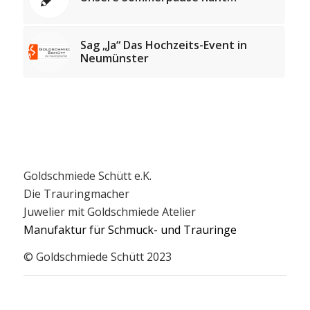
Sag „Ja“ Das Hochzeits-Event in
Neumünster
Goldschmiede Schütt e.K.
Die Trauringmacher
Juwelier mit Goldschmiede Atelier
Manufaktur für Schmuck- und Trauringe
© Goldschmiede Schütt 2023