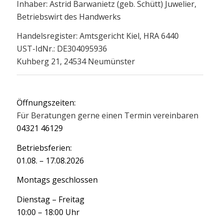
Inhaber: Astrid Barwanietz (geb. Schütt) Juwelier,
Betriebswirt des Handwerks
Handelsregister: Amtsgericht Kiel, HRA 6440
UST-IdNr.: DE304095936
Kuhberg 21, 24534 Neumünster
Öffnungszeiten:
Für Beratungen gerne einen Termin vereinbaren
04321 46129
Betriebsferien:
01.08. – 17.08.2026
Montags geschlossen
Dienstag – Freitag
10:00 – 18:00 Uhr