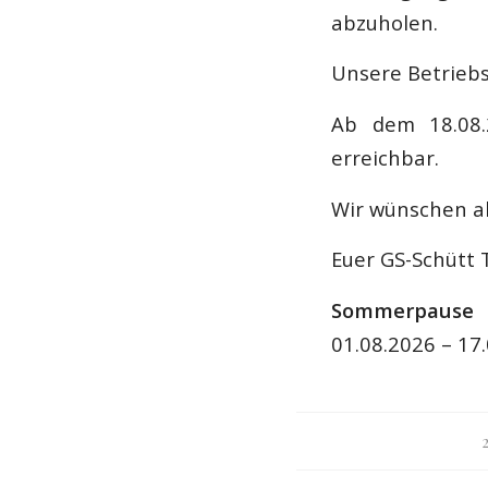
abzuholen.
Unsere Betrieb
Ab dem 18.08.
erreichbar.
Wir wünschen a
Euer GS-Schütt
Sommerpause
01.08.2026 – 17