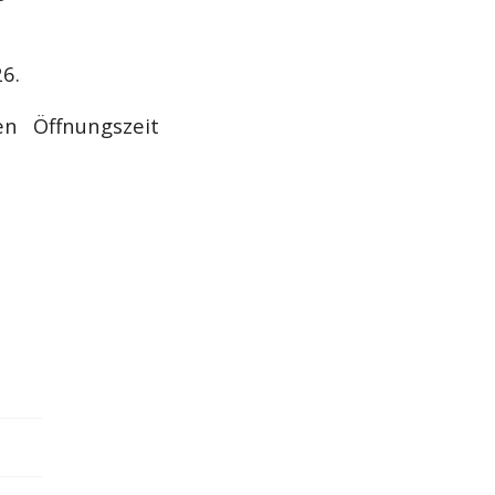
6.
n Öffnungszeit