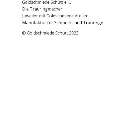
Goldschmiede Schütt e.K.
Die Trauringmacher
Juwelier mit Goldschmiede Atelier
Manufaktur für Schmuck- und Trauringe
© Goldschmiede Schütt 2023