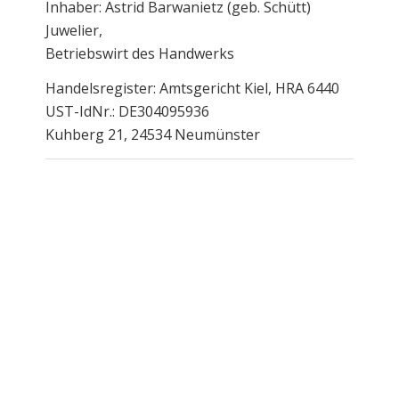
Inhaber: Astrid Barwanietz (geb. Schütt)
Juwelier,
Betriebswirt des Handwerks
Handelsregister: Amtsgericht Kiel, HRA 6440
UST-IdNr.: DE304095936
Kuhberg 21, 24534 Neumünster