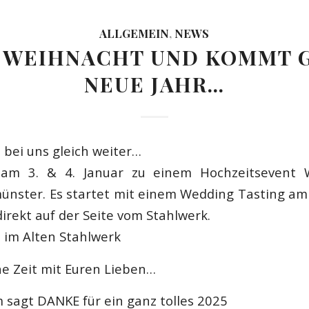
ALLGEMEIN
,
NEWS
 WEIHNACHT UND KOMMT G
NEUE JAHR…
 bei uns gleich weiter…
s am 3. & 4. Januar zu einem Hochzeitsevent
ünster. Es startet mit einem Wedding Tasting am
 direkt auf der Seite vom Stahlwerk.
 im Alten Stahlwerk
e Zeit mit Euren Lieben…
sagt DANKE für ein ganz tolles 2025