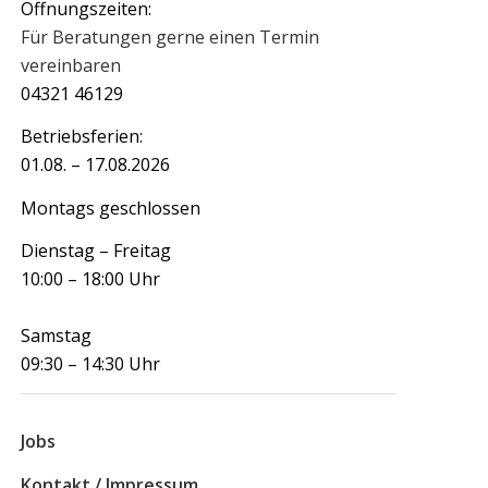
Öffnungszeiten:
Für Beratungen gerne einen Termin
vereinbaren
04321 46129
Betriebsferien:
01.08. – 17.08.2026
Montags geschlossen
Dienstag – Freitag
10:00 – 18:00 Uhr
Samstag
09:30 – 14:30 Uhr
Jobs
Kontakt / Impressum